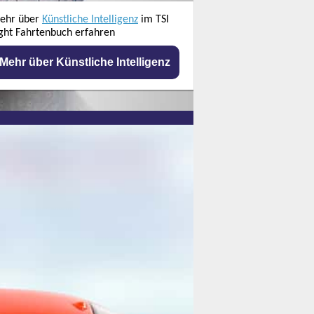
ehr über
Künstliche Intelligenz
im TSI
ght Fahrtenbuch erfahren
Mehr über Künstliche Intelligenz